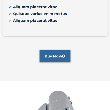
Aliquam placerat vitae
Quisque varius enim metus
Aliquam placerat vitae
Buy Now!