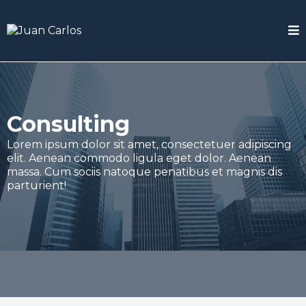
Consulting
Lorem ipsum dolor sit amet, consectetuer adipiscing
elit. Aenean commodo ligula eget dolor. Aenean
massa. Cum sociis natoque penatibus et magnis dis
parturient!