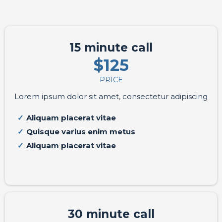
15 minute call
$125
PRICE
Lorem ipsum dolor sit amet, consectetur adipiscing
Aliquam placerat vitae
Quisque varius enim metus
Aliquam placerat vitae
30 minute call