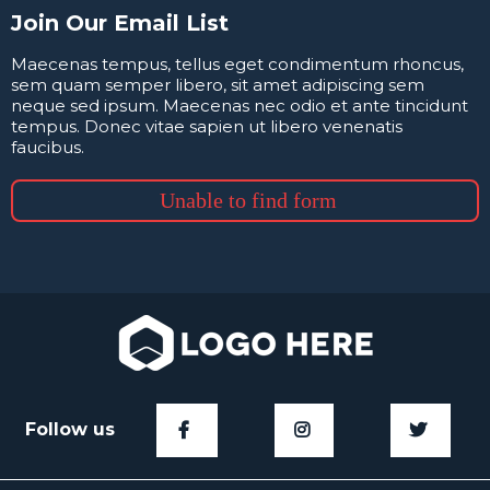
Join Our Email List
Maecenas tempus, tellus eget condimentum rhoncus,
sem quam semper libero, sit amet adipiscing sem
neque sed ipsum. Maecenas nec odio et ante tincidunt
tempus. Donec vitae sapien ut libero venenatis
faucibus.
Unable to find form
Follow us