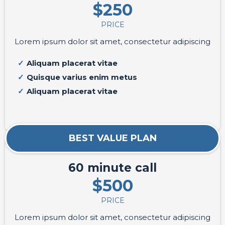
$250
PRICE
Lorem ipsum dolor sit amet, consectetur adipiscing
Aliquam placerat vitae
Quisque varius enim metus
Aliquam placerat vitae
BEST VALUE PLAN
60 minute call
$500
PRICE
Lorem ipsum dolor sit amet, consectetur adipiscing