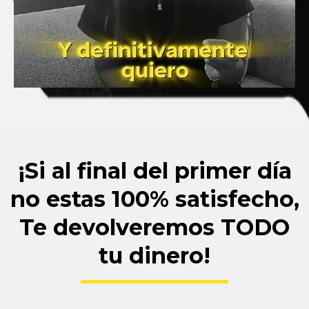
¡Si al final del primer día
no estas 100% satisfecho,
Te devolveremos TODO
tu dinero!