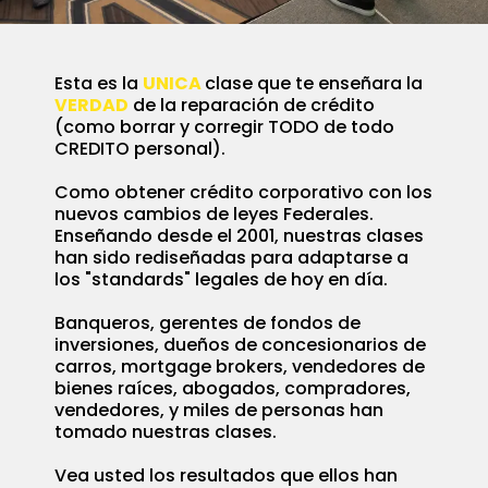
Esta es la
UNICA
clase que te enseñara la
VERDAD
de la reparación de crédito
(como borrar y corregir TODO de todo
CREDITO personal).
Como obtener crédito corporativo con los
nuevos cambios de leyes Federales.
Enseñando desde el 2001, nuestras clases
han sido rediseñadas para adaptarse a
los "standards" legales de hoy en día.
Banqueros, gerentes de fondos de
inversiones, dueños de concesionarios de
carros, mortgage brokers, vendedores de
bienes raíces, abogados, compradores,
vendedores, y miles de personas han
tomado nuestras clases.
Vea usted los resultados que ellos han