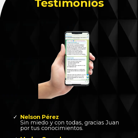
Testimonios
Nelson Pérez
Sin miedo y con todas, gracias Juan
por tus conocimientos.