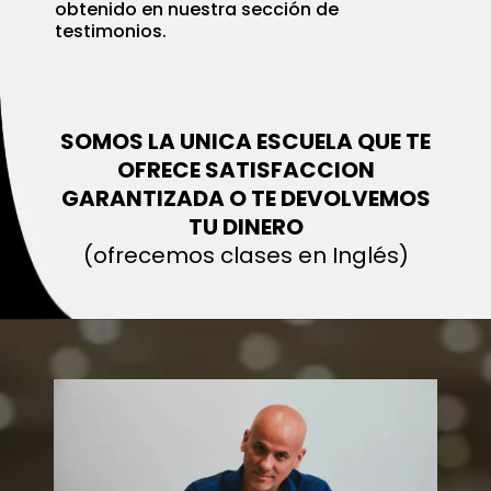
obtenido en nuestra sección de
testimonios.
SOMOS LA UNICA ESCUELA QUE TE
OFRECE SATISFACCION
GARANTIZADA O TE DEVOLVEMOS
TU DINERO
(ofrecemos clases en Inglés)