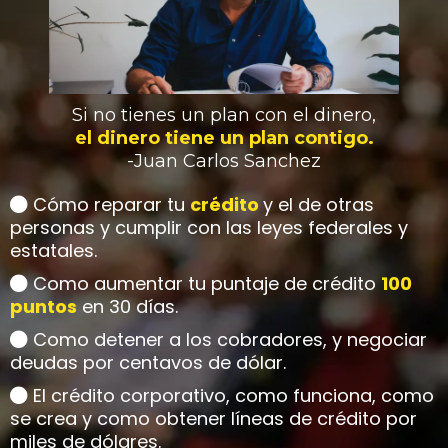
Si no tienes un plan con el dinero,
el dinero tiene un plan contigo.
-Juan Carlos Sanchez
Cómo reparar tu
crédito
y el de otras
personas y cumplir con las leyes federales y
estatales.
Como aumentar tu puntaje de crédito
100
puntos
en 30 días.
Como detener a los cobradores, y negociar
deudas por centavos de dólar.
El crédito corporativo, como funciona, como
se crea y como obtener líneas de crédito por
miles de dólares.