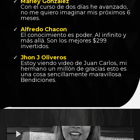
Marley Gonzalez
Con el curso de dos días he avanzado,
no me quiero imaginar mis próximos 6
meses.
Alfredo Chacon
El conocimiento es poder. Al infinito y
más allá. Son los mejores $299
invertidos.
Jhon J Oliveros
Estoy viendo video de Juan Carlos, mi
hermano un millón de gracias esto es
una cosa sencillamente maravillosa.
Bendiciones.